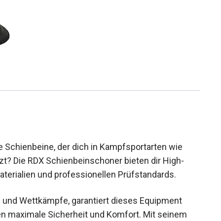
 Schienbeine, der dich in Kampfsportarten wie
t? Die RDX Schienbeinschoner bieten dir High-
terialien und professionellen Prüfstandards.
en und Wettkämpfe, garantiert dieses Equipment
n maximale Sicherheit und Komfort. Mit seinem