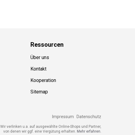
Ressource
n
Über uns
Kontakt
Kooperation
Sitemap
Impressum
Datenschutz
ir verlinken u.a. auf ausgewählte Online-Shops und Partner,
von denen wir ggf. eine Vergütung erhalten.
Mehr erfahren.