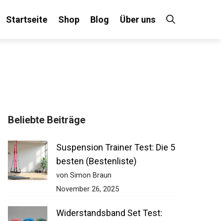
Startseite
Shop
Blog
Über uns
Beliebte Beiträge
Suspension Trainer Test: Die
5 besten (Bestenliste)
von Simon Braun
November 26, 2025
Widerstandsband Set Test: