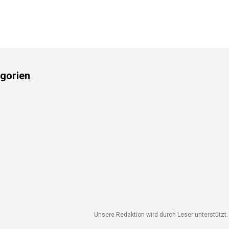
gorien
Unsere Redaktion wird durch Leser unterstützt. W