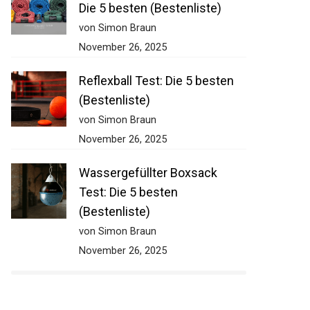
Die 5 besten (Bestenliste)
von Simon Braun
November 26, 2025
Reflexball Test: Die 5 besten
(Bestenliste)
von Simon Braun
November 26, 2025
Wassergefüllter Boxsack
Test: Die 5 besten
(Bestenliste)
von Simon Braun
November 26, 2025