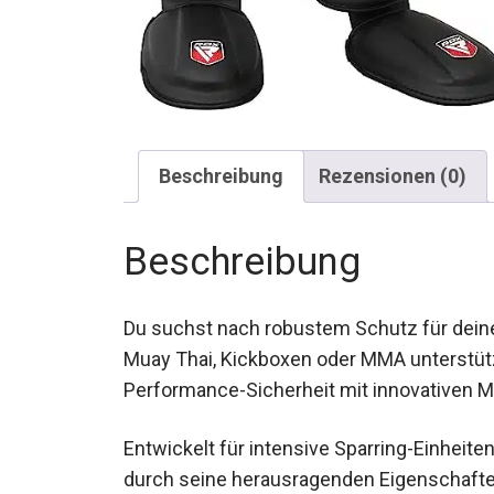
Beschreibung
Rezensionen (0)
Beschreibung
Du suchst nach robustem Schutz für deine
Muay Thai, Kickboxen oder MMA unterstütz
Performance-Sicherheit mit innovativen Ma
Entwickelt für intensive Sparring-Einheit
durch seine herausragenden Eigenschafte