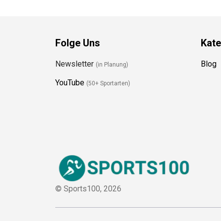
Folge Uns
Kate
Newsletter
Blog
(in Planung)
YouTube
(50+ Sportarten)
© Sports100,
2026