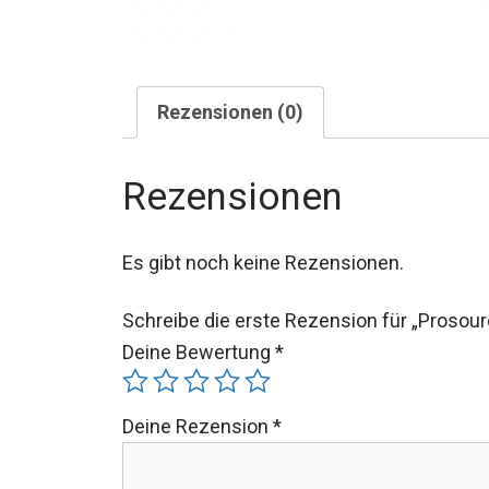
Rezensionen (0)
Rezensionen
Es gibt noch keine Rezensionen.
Schreibe die erste Rezension für „Prosour
Deine Bewertung
*
Deine Rezension
*