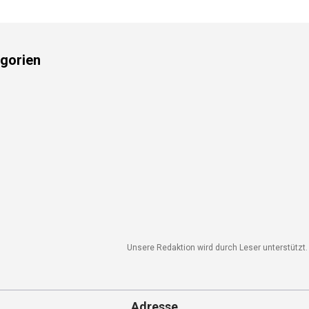
gorien
Unsere Redaktion wird durch Leser unterstützt. W
Adresse