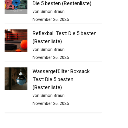
Die 5 besten (Bestenliste)
von Simon Braun
November 26, 2025
Reflexball Test: Die 5 besten
(Bestenliste)
von Simon Braun
November 26, 2025
Wassergefüllter Boxsack
Test: Die 5 besten
(Bestenliste)
von Simon Braun
November 26, 2025