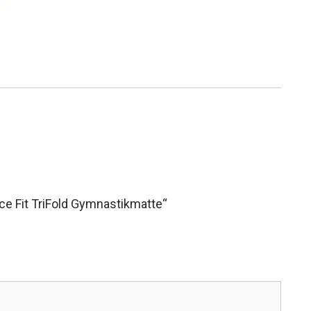
ce Fit TriFold Gymnastikmatte“