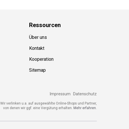
Ressource
n
Über uns
Kontakt
Kooperation
Sitemap
Impressum
Datenschutz
ir verlinken u.a. auf ausgewählte Online-Shops und Partner,
von denen wir ggf. eine Vergütung erhalten.
Mehr erfahren.