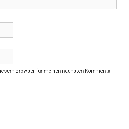
 diesem Browser für meinen nächsten Kommentar