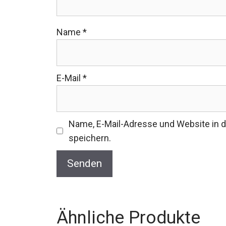
Name
*
E-Mail
*
Name, E-Mail-Adresse und Website in
speichern.
Ähnliche Produkte