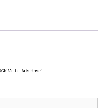
CK Martial Arts Hose“