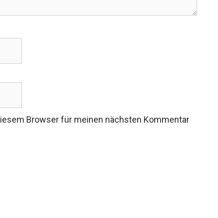
 diesem Browser für meinen nächsten Kommentar