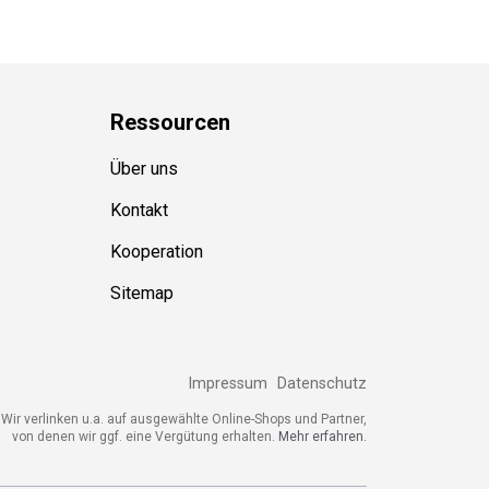
Ressource
n
Über uns
Kontakt
Kooperation
Sitemap
Impressum
Datenschutz
Wir verlinken u.a. auf ausgewählte Online-Shops und Partner,
von denen wir ggf. eine Vergütung erhalten.
Mehr erfahren.