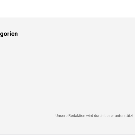
gorien
Unsere Redaktion wird durch Leser unterstützt. 