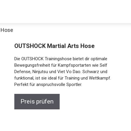
s Hose
OUTSHOCK Martial Arts Hose
Die OUTSHOCK Trainingshose bietet dir optimale
Bewegungsfreiheit für Kampfsportarten wie Self
Defense, Ninjutsu und Viet Vo Dao. Schwarz und
funktional, ist sie ideal für Training und Wettkampf.
Perfekt für anspruchsvolle Sportler.
Preis prüfen