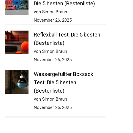
Die 5 besten (Bestenliste)
von Simon Braun
November 26, 2025
Reflexball Test: Die 5 besten
(Bestenliste)
von Simon Braun
November 26, 2025
Wassergefüllter Boxsack
Test: Die 5 besten
(Bestenliste)
von Simon Braun
November 26, 2025