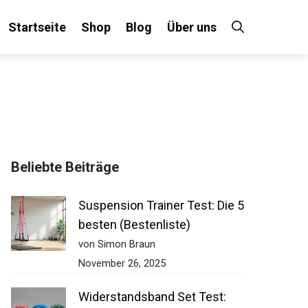
Startseite
Shop
Blog
Über uns
Beliebte Beiträge
Suspension Trainer Test: Die 5
besten (Bestenliste)
von Simon Braun
November 26, 2025
Widerstandsband Set Test: