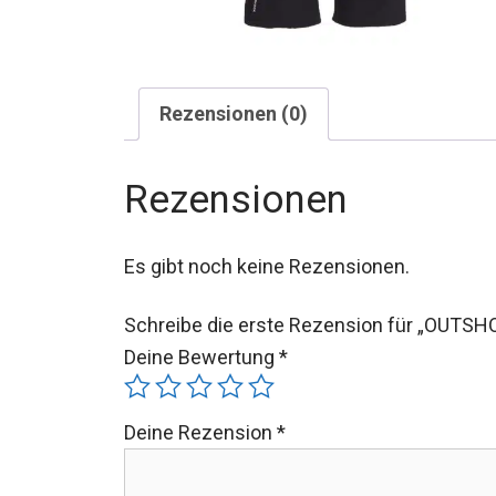
Rezensionen (0)
Rezensionen
Es gibt noch keine Rezensionen.
Schreibe die erste Rezension für „OUTSHO
Deine Bewertung
*
Deine Rezension
*