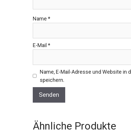
Name
*
E-Mail
*
Name, E-Mail-Adresse und Website in
speichern.
Ähnliche Produkte