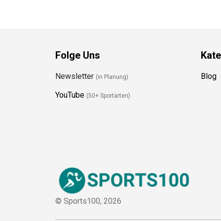
Folge Uns
Kate
Newsletter
Blog
(in Planung)
YouTube
(50+ Sportarten)
© Sports100,
2026