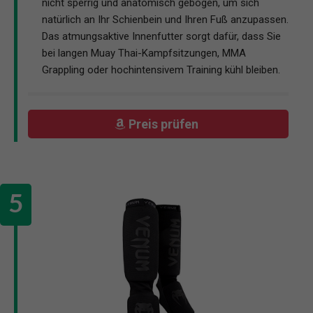
nicht sperrig und anatomisch gebogen, um sich
natürlich an Ihr Schienbein und Ihren Fuß anzupassen.
Das atmungsaktive Innenfutter sorgt dafür, dass Sie
bei langen Muay Thai-Kampfsitzungen, MMA
Grappling oder hochintensivem Training kühl bleiben.
Preis prüfen