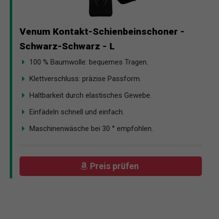
Venum Kontakt-Schienbeinschoner -
Schwarz-Schwarz - L
100 % Baumwolle: bequemes Tragen.
Klettverschluss: präzise Passform.
Haltbarkeit durch elastisches Gewebe.
Einfädeln schnell und einfach.
Maschinenwäsche bei 30 ° empfohlen.
Preis prüfen