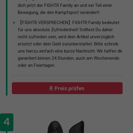
dich jetzt der FIGHTR Family an und sei Teil einer
Bewegung, die den Kampfsport verändert!
【FIGHTR VERSPRECHEN】FIGHTR Family bedeutet
für uns absolute Zufriedenheit! Solltest Du daher
nicht zufrieden sein, wird dein Artikel unverzüglich
ersetzt oder dein Geld zurückerstattet. Bitte schreib
uns hierzu einfach eine kurze Nachricht. Wir helfen dir
garantiert binnen 24 Stunden, auch am Wochenende
oder an Feiertagen.
Preis prüfen