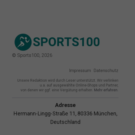
© Sports100,
2026
Impressum
Datenschutz
Unsere Redaktion wird durch Leser unterstützt. Wir verlinken
u.a. auf ausgewählte Online-Shops und Partner,
von denen wir ggf. eine Vergütung erhalten.
Mehr erfahren.
Adresse
Hermann-Lingg-Straße 11, 80336 München,
Deutschland