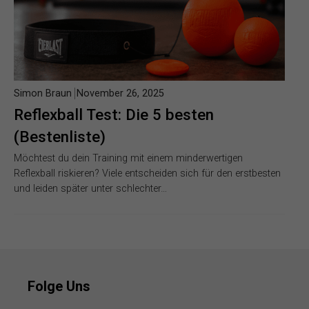
Simon Braun
November 26, 2025
Reflexball Test: Die 5 besten
(Bestenliste)
Möchtest du dein Training mit einem minderwertigen
Reflexball riskieren? Viele entscheiden sich für den erstbesten
und leiden später unter schlechter…
Folge Uns