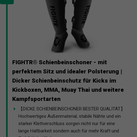
FIGHTR® Schienbeinschoner - mit
perfektem Sitz und idealer Polsterung |
Dicker Schienbeinschutz für Kicks im
Kickboxen, MMA, Muay Thai und weitere
Kampfsportarten
【DICKE SCHIENBEINSCHONER BESTER QUALITÄT】
Hochwertiges Außenmaterial, stabile Nähte und ein
starker Klettverschluss sorgen nicht nur für eine
lange Haltbarkeit sondern auch für mehr Kraft und