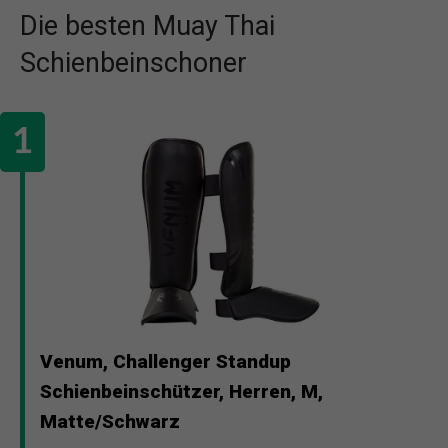
Die besten Muay Thai
Schienbeinschoner
Venum, Challenger Standup
Schienbeinschützer, Herren, M,
Matte/Schwarz