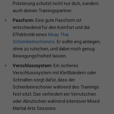
Polsterung schützt nicht nur dich, sondern
auch deinen Trainingspartner.
Passform:
Eine gute Passform ist
entscheidend für den Komfort und die
Effektivität eines
Muay Thai
Schienbeinschoners
. Er sollte eng anliegen,
ohne zu rutschen, und dabei noch genug
Bewegungsfreiheit lassen.
Verschlusssystem:
Ein sicheres
Verschlusssystem mit Klettbändern oder
Schnallen sorgt dafür, dass der
Schienbeinschoner während des Trainings
fest sitzt. Das verhindert ein Verrutschen
oder Abrutschen während intensiver Mixed
Martial Arts Sessions.