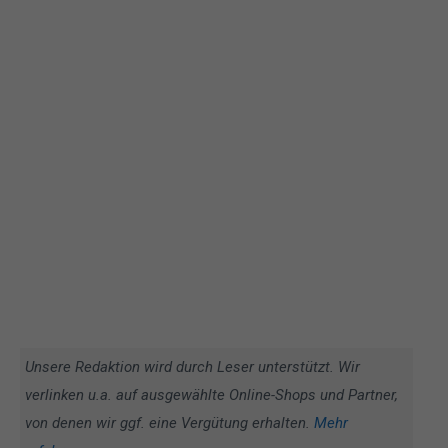
Unsere Redaktion wird durch Leser unterstützt. Wir
verlinken u.a. auf ausgewählte Online-Shops und Partner,
von denen wir ggf. eine Vergütung erhalten.
Mehr