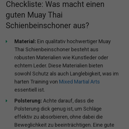
Checkliste: Was macht einen
guten Muay Thai
Schienbeinschoner aus?
Material:
Ein qualitativ hochwertiger Muay
Thai Schienbeinschoner besteht aus
robusten Materialien wie Kunstleder oder
echtem Leder. Diese Materialien bieten
sowohl Schutz als auch Langlebigkeit, was im
harten Training von
Mixed Martial Arts
essentiell ist.
Polsterung:
Achte darauf, dass die
Polsterung dick genug ist, um Schläge
effektiv zu absorbieren, ohne dabei die
Beweglichkeit zu beeinträchtigen. Eine gute