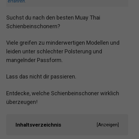
erfahren
.
Suchst du nach den besten Muay Thai
Schienbeinschonern?
Viele greifen zu minderwertigen Modellen und
leiden unter schlechter Polsterung und
mangelnder Passform.
Lass das nicht dir passieren.
Entdecke, welche Schienbeinschoner wirklich
überzeugen!
Inhaltsverzeichnis
[
Anzeigen
]