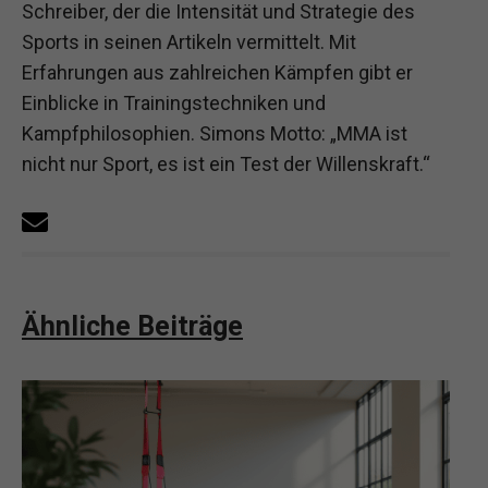
Schreiber, der die Intensität und Strategie des
Sports in seinen Artikeln vermittelt. Mit
Erfahrungen aus zahlreichen Kämpfen gibt er
Einblicke in Trainingstechniken und
Kampfphilosophien. Simons Motto: „MMA ist
nicht nur Sport, es ist ein Test der Willenskraft.“
Ähnliche Beiträge