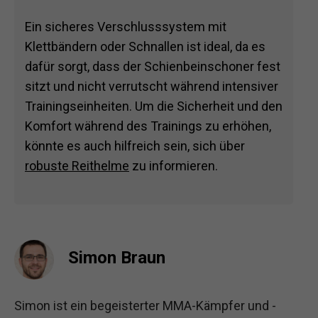
Ein sicheres Verschlusssystem mit
Klettbändern oder Schnallen ist ideal, da es
dafür sorgt, dass der Schienbeinschoner fest
sitzt und nicht verrutscht während intensiver
Trainingseinheiten. Um die Sicherheit und den
Komfort während des Trainings zu erhöhen,
könnte es auch hilfreich sein, sich über
robuste Reithelme
zu informieren.
Simon Braun
Simon ist ein begeisterter MMA-Kämpfer und -