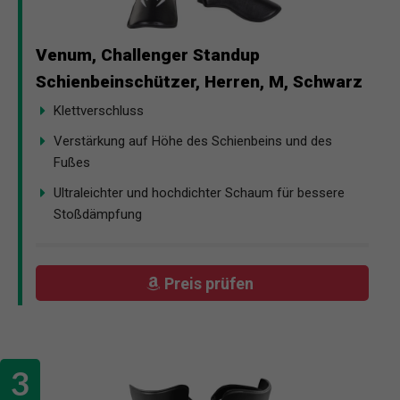
Venum, Challenger Standup
Schienbeinschützer, Herren, M, Schwarz
Klettverschluss
Verstärkung auf Höhe des Schienbeins und des
Fußes
Ultraleichter und hochdichter Schaum für bessere
Stoßdämpfung
Preis prüfen