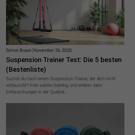
Simon Braun
November 26, 2025
Suspension Trainer Test: Die 5 besten
(Bestenliste)
Suchst du nach einem Suspension Trainer, der dich nicht
enttäuscht? Viele wählen beliebig und erleben dann
Enttäuschungen in der Qualität…