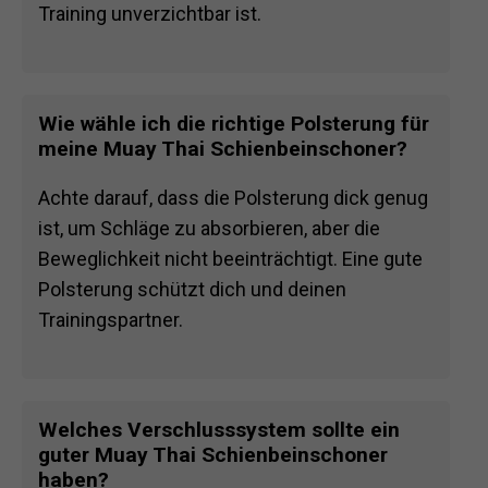
Training unverzichtbar ist.
Wie wähle ich die richtige Polsterung für
meine Muay Thai Schienbeinschoner?
Achte darauf, dass die Polsterung dick genug
ist, um Schläge zu absorbieren, aber die
Beweglichkeit nicht beeinträchtigt. Eine gute
Polsterung schützt dich und deinen
Trainingspartner.
Welches Verschlusssystem sollte ein
guter Muay Thai Schienbeinschoner
haben?