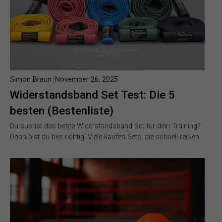
Simon Braun
November 26, 2025
Widerstandsband Set Test: Die 5
besten (Bestenliste)
Du suchst das beste Widerstandsband Set für dein Training?
Dann bist du hier richtig! Viele kaufen Sets, die schnell reißen…