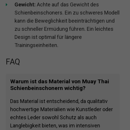
Gewicht:
Achte auf das Gewicht des
Schienbeinschoners. Ein zu schweres Modell
kann die Beweglichkeit beeinträchtigen und
zu schneller Ermüdung führen. Ein leichtes
Design ist optimal für längere
Trainingseinheiten.
FAQ
Warum ist das Material von Muay Thai
Schienbeinschonern wichtig?
Das Material ist entscheidend, da qualitativ
hochwertige Materialien wie Kunstleder oder
echtes Leder sowohl Schutz als auch
Langlebigkeit bieten, was im intensiven