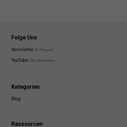
Folge Uns
Newsletter
(in Planung)
YouTube
(50+ Sportarten)
Kategorien
Blog
Ressource
n