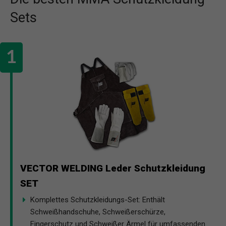
Sets
VECTOR WELDING Leder Schutzkleidung
SET
Komplettes Schutzkleidungs-Set: Enthält
Schweißhandschuhe, Schweißerschürze,
Fingerschutz und Schweißer Ärmel für umfassenden