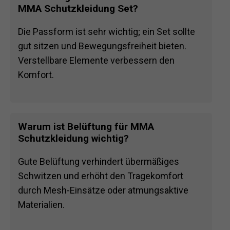
MMA Schutzkleidung Set?
Die Passform ist sehr wichtig; ein Set sollte
gut sitzen und Bewegungsfreiheit bieten.
Verstellbare Elemente verbessern den
Komfort.
Warum ist Belüftung für MMA
Schutzkleidung wichtig?
Gute Belüftung verhindert übermäßiges
Schwitzen und erhöht den Tragekomfort
durch Mesh-Einsätze oder atmungsaktive
Materialien.