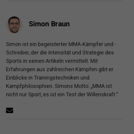
Simon Braun
Simon ist ein begeisterter MMA-Kämpfer und -
Schreiber, der die Intensität und Strategie des
Sports in seinen Artikeln vermittelt. Mit
Erfahrungen aus zahlreichen Kämpfen gibt er
Einblicke in Trainingstechniken und
Kampfphilosophien. Simons Motto: „MMA ist
nicht nur Sport, es ist ein Test der Willenskraft.“