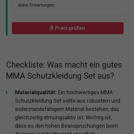
deine Erwartungen.
Preis prüfen
Checkliste: Was macht ein gutes
MMA Schutzkleidung Set aus?
Materialqualität:
Ein hochwertiges MMA
Schutzkleidung Set sollte aus robustem und
widerstandsfähigem Material bestehen, das
gleichzeitig atmungsaktiv ist. Wichtig ist,
dass es den hohen Beanspruchungen beim