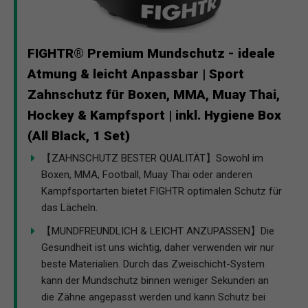
FIGHTR® Premium Mundschutz - ideale
Atmung & leicht Anpassbar | Sport
Zahnschutz für Boxen, MMA, Muay Thai,
Hockey & Kampfsport | inkl. Hygiene Box
(All Black, 1 Set)
【ZAHNSCHUTZ BESTER QUALITÄT】Sowohl im
Boxen, MMA, Football, Muay Thai oder anderen
Kampfsportarten bietet FIGHTR optimalen Schutz für
das Lächeln.
【MUNDFREUNDLICH & LEICHT ANZUPASSEN】Die
Gesundheit ist uns wichtig, daher verwenden wir nur
beste Materialien. Durch das Zweischicht-System
kann der Mundschutz binnen weniger Sekunden an
die Zähne angepasst werden und kann Schutz bei