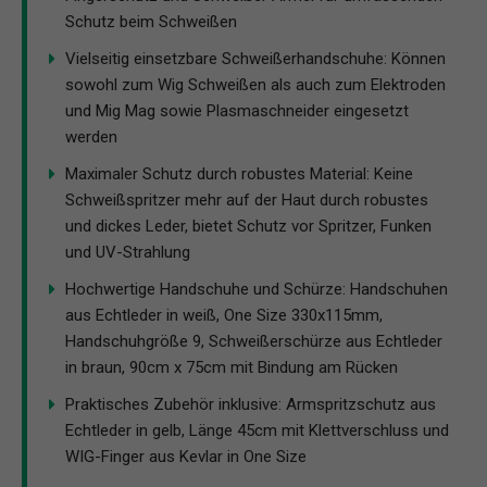
Schutz beim Schweißen
Vielseitig einsetzbare Schweißerhandschuhe: Können
sowohl zum Wig Schweißen als auch zum Elektroden
und Mig Mag sowie Plasmaschneider eingesetzt
werden
Maximaler Schutz durch robustes Material: Keine
Schweißspritzer mehr auf der Haut durch robustes
und dickes Leder, bietet Schutz vor Spritzer, Funken
und UV-Strahlung
Hochwertige Handschuhe und Schürze: Handschuhen
aus Echtleder in weiß, One Size 330x115mm,
Handschuhgröße 9, Schweißerschürze aus Echtleder
in braun, 90cm x 75cm mit Bindung am Rücken
Praktisches Zubehör inklusive: Armspritzschutz aus
Echtleder in gelb, Länge 45cm mit Klettverschluss und
WIG-Finger aus Kevlar in One Size