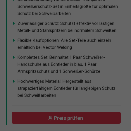
Schweißerschutz-Set in Einheitsgröße für optimalen
Schutz bei Schweißarbeiten
Zuverlässiger Schutz: Schützt effektiv vor lästigen
Metall- und Stahlspritzern bei normalem Schweißen
Flexible Kaufoptionen: Alle Set-Teile auch einzeln
erhältlich bei Vector Welding
Komplettes Set: Beinhaltet 1 Paar Schweißer-
Handschuhe aus Echtleder in blau, 1 Paar
Armspritzschutz und 1 Schweißer-Schürze
Hochwertiges Material: Hergestellt aus
strapazierfähigem Echtleder für langlebigen Schutz
bei Schweißarbeiten
Preis prüfen