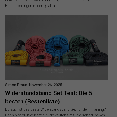
enttäuscht? Viele wählen beliebig und erleben dann
Enttäuschungen in der Qualität…
Simon Braun
November 26, 2025
Widerstandsband Set Test: Die 5
besten (Bestenliste)
Du suchst das beste Widerstandsband Set für dein Training?
Dann bist du hier richtig! Viele kaufen Sets, die schnell reißen…