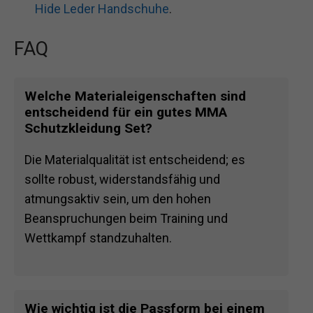
Hide Leder Handschuhe
.
FAQ
Welche Materialeigenschaften sind
entscheidend für ein gutes MMA
Schutzkleidung Set?
Die Materialqualität ist entscheidend; es
sollte robust, widerstandsfähig und
atmungsaktiv sein, um den hohen
Beanspruchungen beim Training und
Wettkampf standzuhalten.
Wie wichtig ist die Passform bei einem