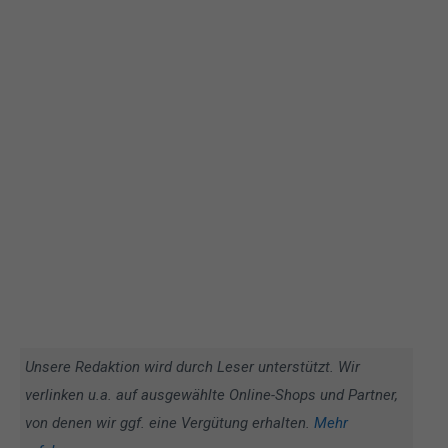
Unsere Redaktion wird durch Leser unterstützt. Wir
verlinken u.a. auf ausgewählte Online-Shops und Partner,
von denen wir ggf. eine Vergütung erhalten.
Mehr