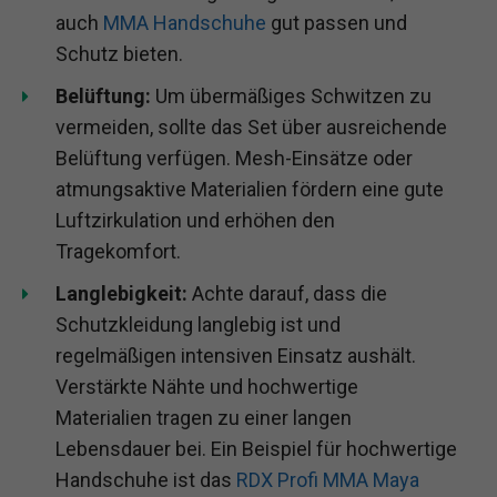
auch
MMA Handschuhe
gut passen und
Schutz bieten.
Belüftung:
Um übermäßiges Schwitzen zu
vermeiden, sollte das Set über ausreichende
Belüftung verfügen. Mesh-Einsätze oder
atmungsaktive Materialien fördern eine gute
Luftzirkulation und erhöhen den
Tragekomfort.
Langlebigkeit:
Achte darauf, dass die
Schutzkleidung langlebig ist und
regelmäßigen intensiven Einsatz aushält.
Verstärkte Nähte und hochwertige
Materialien tragen zu einer langen
Lebensdauer bei. Ein Beispiel für hochwertige
Handschuhe ist das
RDX Profi MMA Maya