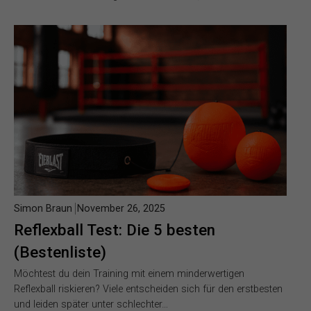
Simon Braun
November 26, 2025
Reflexball Test: Die 5 besten
(Bestenliste)
Möchtest du dein Training mit einem minderwertigen
Reflexball riskieren? Viele entscheiden sich für den erstbesten
und leiden später unter schlechter…