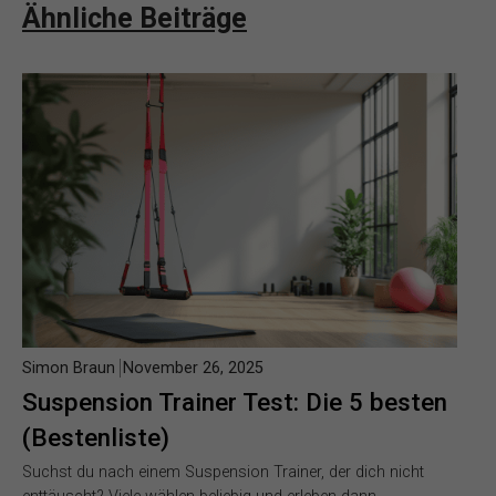
Ähnliche Beiträge
Simon Braun
November 26, 2025
Suspension Trainer Test: Die 5 besten
(Bestenliste)
Suchst du nach einem Suspension Trainer, der dich nicht