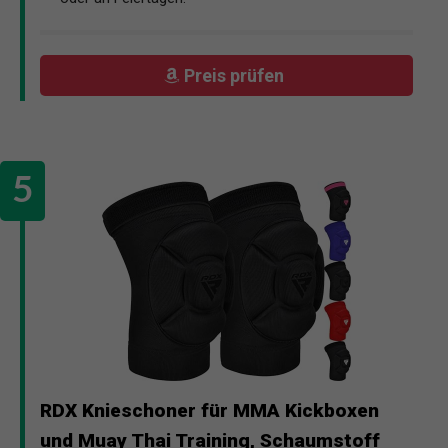
Preis prüfen
RDX Knieschoner für MMA Kickboxen
und Muay Thai Training, Schaumstoff