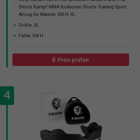
Shorts Kampf MMA Kickboxen Shorts Training Sport
Anzug für Männer, Stil H, XL
Größe: XL
Farbe: Stil H
Preis prüfen