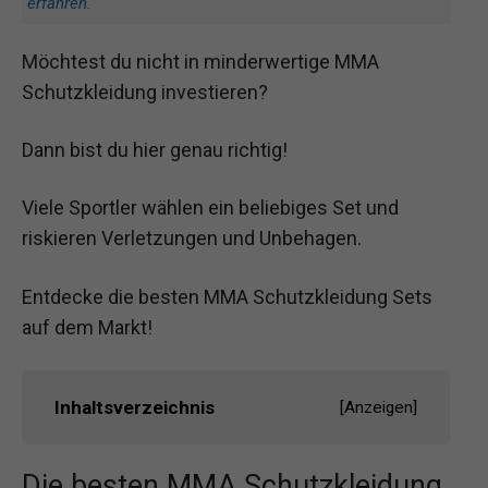
erfahren
.
Möchtest du nicht in minderwertige MMA
Schutzkleidung investieren?
Dann bist du hier genau richtig!
Viele Sportler wählen ein beliebiges Set und
riskieren Verletzungen und Unbehagen.
Entdecke die besten MMA Schutzkleidung Sets
auf dem Markt!
Inhaltsverzeichnis
[
Anzeigen
]
Die besten MMA Schutzkleidung