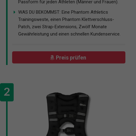
Passform für jeden Athleten (Männer und Frauen).
WAS DU BEKOMMST: Eine Phantom Athletics
Trainingsweste, einen Phantom Klettverschluss-
Patch, zwei Strap-Extensions, Zwölf Monate
Gewährleistung und einen schnellen Kundenservice.
Preis prüfen