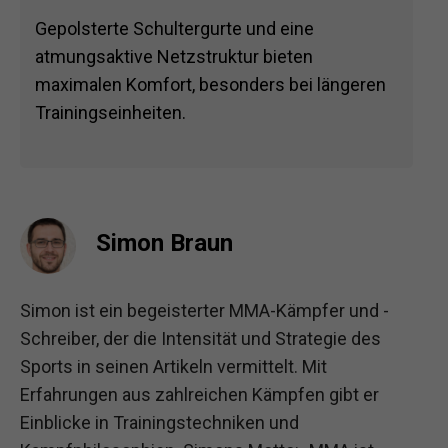
Gepolsterte Schultergurte und eine
atmungsaktive Netzstruktur bieten
maximalen Komfort, besonders bei längeren
Trainingseinheiten.
Simon Braun
Simon ist ein begeisterter MMA-Kämpfer und -
Schreiber, der die Intensität und Strategie des
Sports in seinen Artikeln vermittelt. Mit
Erfahrungen aus zahlreichen Kämpfen gibt er
Einblicke in Trainingstechniken und