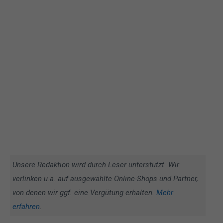
Unsere Redaktion wird durch Leser unterstützt. Wir
verlinken u.a. auf ausgewählte Online-Shops und Partner,
von denen wir ggf. eine Vergütung erhalten.
Mehr
erfahren
.