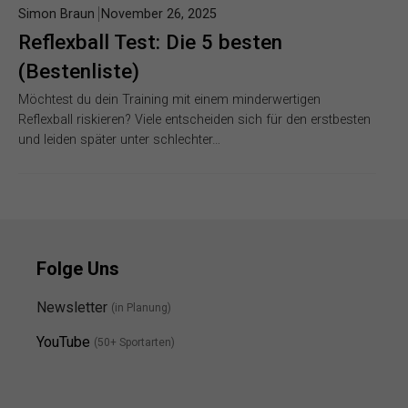
Simon Braun
November 26, 2025
Reflexball Test: Die 5 besten
(Bestenliste)
Möchtest du dein Training mit einem minderwertigen
Reflexball riskieren? Viele entscheiden sich für den erstbesten
und leiden später unter schlechter…
Folge Uns
Newsletter
(in Planung)
YouTube
(50+ Sportarten)