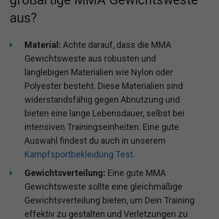
aus?
Material:
Achte darauf, dass die MMA
Gewichtsweste aus robusten und
langlebigen Materialien wie Nylon oder
Polyester besteht. Diese Materialien sind
widerstandsfähig gegen Abnutzung und
bieten eine lange Lebensdauer, selbst bei
intensiven Trainingseinheiten. Eine gute
Auswahl findest du auch in unserem
Kampfsportbekleidung Test
.
Gewichtsverteilung:
Eine gute MMA
Gewichtsweste sollte eine gleichmäßige
Gewichtsverteilung bieten, um Dein Training
effektiv zu gestalten und Verletzungen zu