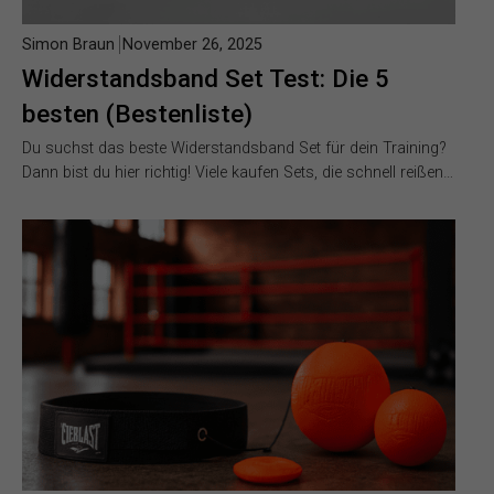
Simon Braun
November 26, 2025
Widerstandsband Set Test: Die 5
besten (Bestenliste)
Du suchst das beste Widerstandsband Set für dein Training?
Dann bist du hier richtig! Viele kaufen Sets, die schnell reißen…