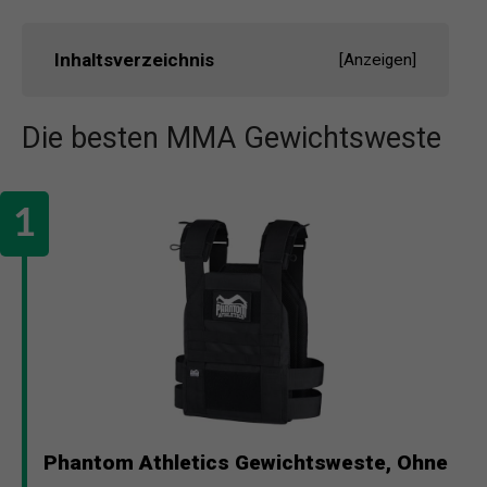
Inhaltsverzeichnis
[
Anzeigen
]
Die besten MMA Gewichtsweste
Phantom Athletics Gewichtsweste, Ohne