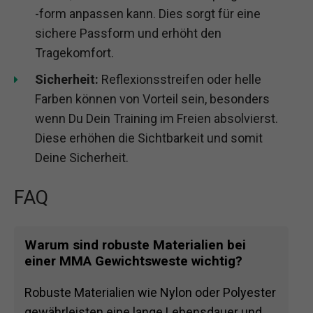
-form anpassen kann. Dies sorgt für eine
sichere Passform und erhöht den
Tragekomfort.
Sicherheit:
Reflexionsstreifen oder helle
Farben können von Vorteil sein, besonders
wenn Du Dein Training im Freien absolvierst.
Diese erhöhen die Sichtbarkeit und somit
Deine Sicherheit.
FAQ
Warum sind robuste Materialien bei
einer MMA Gewichtsweste wichtig?
Robuste Materialien wie Nylon oder Polyester
gewährleisten eine lange Lebensdauer und