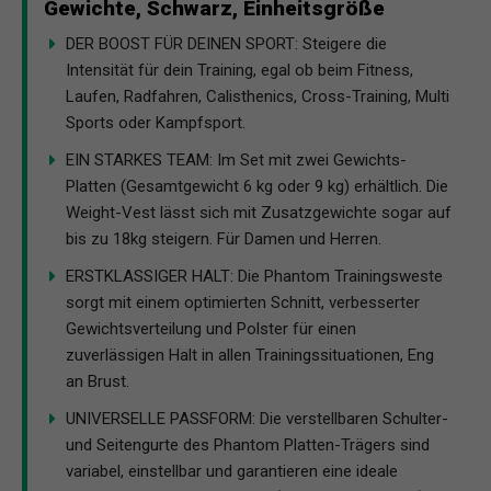
Gewichte, Schwarz, Einheitsgröße
DER BOOST FÜR DEINEN SPORT: Steigere die
Intensität für dein Training, egal ob beim Fitness,
Laufen, Radfahren, Calisthenics, Cross-Training, Multi
Sports oder Kampfsport.
EIN STARKES TEAM: Im Set mit zwei Gewichts-
Platten (Gesamtgewicht 6 kg oder 9 kg) erhältlich. Die
Weight-Vest lässt sich mit Zusatzgewichte sogar auf
bis zu 18kg steigern. Für Damen und Herren.
ERSTKLASSIGER HALT: Die Phantom Trainingsweste
sorgt mit einem optimierten Schnitt, verbesserter
Gewichtsverteilung und Polster für einen
zuverlässigen Halt in allen Trainingssituationen, Eng
an Brust.
UNIVERSELLE PASSFORM: Die verstellbaren Schulter-
und Seitengurte des Phantom Platten-Trägers sind
variabel, einstellbar und garantieren eine ideale