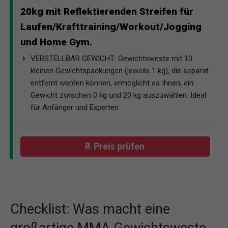
20kg mit Reflektierenden Streifen für
Laufen/Krafttraining/Workout/Jogging
und Home Gym.
VERSTELLBAR GEWICHT: Gewichtsweste mit 10
kleinen Gewichtspackungen (jeweils 1 kg), die separat
entfernt werden können, ermöglicht es Ihnen, ein
Gewicht zwischen 0 kg und 20 kg auszuwählen. Ideal
für Anfänger und Experten
Preis prüfen
Checklist: Was macht eine
großartige MMA Gewichtsweste