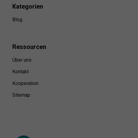
Kategorien
Blog
Ressource
n
Über uns
Kontakt
Kooperation
Sitemap