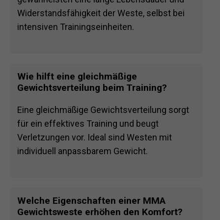
Widerstandsfähigkeit der Weste, selbst bei
intensiven Trainingseinheiten.
Wie hilft eine gleichmäßige
Gewichtsverteilung beim Training?
Eine gleichmäßige Gewichtsverteilung sorgt
für ein effektives Training und beugt
Verletzungen vor. Ideal sind Westen mit
individuell anpassbarem Gewicht.
Welche Eigenschaften einer MMA
Gewichtsweste erhöhen den Komfort?