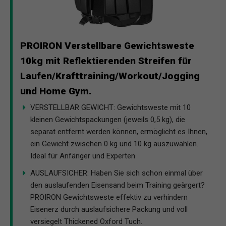
PROIRON Verstellbare Gewichtsweste
10kg mit Reflektierenden Streifen für
Laufen/Krafttraining/Workout/Jogging
und Home Gym.
VERSTELLBAR GEWICHT: Gewichtsweste mit 10
kleinen Gewichtspackungen (jeweils 0,5 kg), die
separat entfernt werden können, ermöglicht es Ihnen,
ein Gewicht zwischen 0 kg und 10 kg auszuwählen.
Ideal für Anfänger und Experten
AUSLAUFSICHER: Haben Sie sich schon einmal über
den auslaufenden Eisensand beim Training geärgert?
PROIRON Gewichtsweste effektiv zu verhindern
Eisenerz durch auslaufsichere Packung und voll
versiegelt Thickened Oxford Tuch.