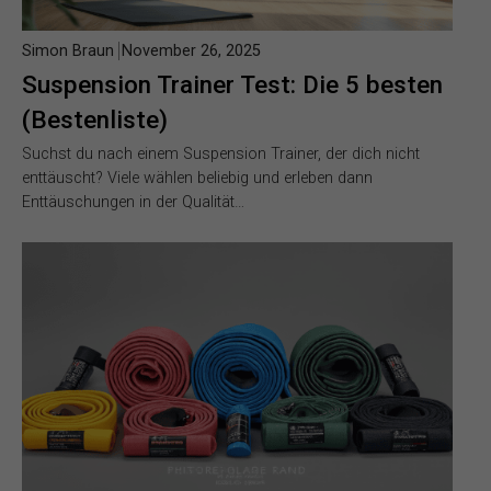
Simon Braun
November 26, 2025
Suspension Trainer Test: Die 5 besten
(Bestenliste)
Suchst du nach einem Suspension Trainer, der dich nicht
enttäuscht? Viele wählen beliebig und erleben dann
Enttäuschungen in der Qualität…