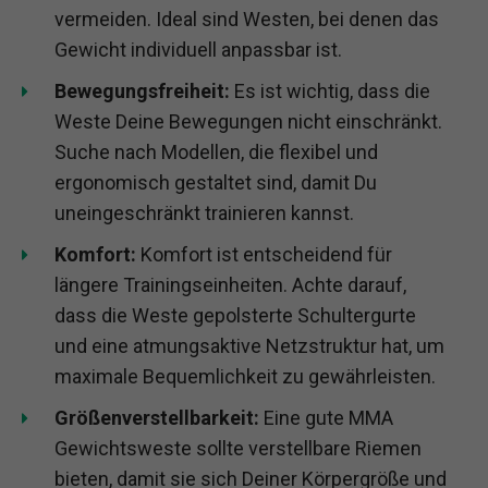
vermeiden. Ideal sind Westen, bei denen das
Gewicht individuell anpassbar ist.
Bewegungsfreiheit:
Es ist wichtig, dass die
Weste Deine Bewegungen nicht einschränkt.
Suche nach Modellen, die flexibel und
ergonomisch gestaltet sind, damit Du
uneingeschränkt trainieren kannst.
Komfort:
Komfort ist entscheidend für
längere Trainingseinheiten. Achte darauf,
dass die Weste gepolsterte Schultergurte
und eine atmungsaktive Netzstruktur hat, um
maximale Bequemlichkeit zu gewährleisten.
Größenverstellbarkeit:
Eine gute MMA
Gewichtsweste sollte verstellbare Riemen
bieten, damit sie sich Deiner Körpergröße und