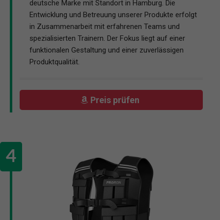
deutsche Marke mit Standort in Hamburg. Die
Entwicklung und Betreuung unserer Produkte erfolgt
in Zusammenarbeit mit erfahrenen Teams und
spezialisierten Trainern. Der Fokus liegt auf einer
funktionalen Gestaltung und einer zuverlässigen
Produktqualität.
Preis prüfen