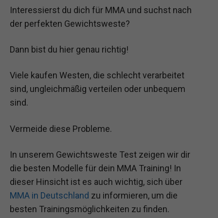
Interessierst du dich für MMA und suchst nach
der perfekten Gewichtsweste?
Dann bist du hier genau richtig!
Viele kaufen Westen, die schlecht verarbeitet
sind, ungleichmäßig verteilen oder unbequem
sind.
Vermeide diese Probleme.
In unserem Gewichtsweste Test zeigen wir dir
die besten Modelle für dein MMA Training! In
dieser Hinsicht ist es auch wichtig, sich über
MMA in Deutschland
zu informieren, um die
besten Trainingsmöglichkeiten zu finden.