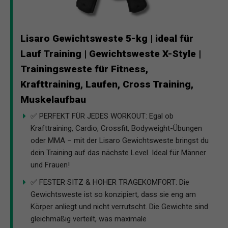
Lisaro Gewichtsweste 5-kg | ideal für
Lauf Training | Gewichtsweste X-Style |
Trainingsweste für Fitness,
Krafttraining, Laufen, Cross Training,
Muskelaufbau
✅ PERFEKT FÜR JEDES WORKOUT: Egal ob
Krafttraining, Cardio, Crossfit, Bodyweight-Übungen
oder MMA – mit der Lisaro Gewichtsweste bringst du
dein Training auf das nächste Level. Ideal für Männer
und Frauen!
✅ FESTER SITZ & HOHER TRAGEKOMFORT: Die
Gewichtsweste ist so konzipiert, dass sie eng am
Körper anliegt und nicht verrutscht. Die Gewichte sind
gleichmäßig verteilt, was maximale