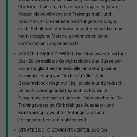
Produkte. Dadurch sitzt sie beim Tragen enger am
Körper, bleibt während des Trainings stabil und
rutscht nicht. Die neueste Belüftungstechnologie,
breite Schulterpolster sowie das atmungsaktive und
hautverträgliche Material gewährleisten einen
komfortablen Langzeiteinsatz.
VERSTELLBARES GEWICHT: Die Fitnessweste verfügt
über 20 verstellbare Gewichtsblöcke aus Gusseisen
und ermöglicht eine individuelle Einstellung deiner
Trainingsleistung von 1kg bis zu 20kg. Jeder
Gewichtsblock wiegt nur 1kg, ist leicht und praktisch.
Je nach Trainingsbedarf kannst Du Blöcke zur
Gewichtsweste hinzufügen oder herausnehmen. Die
Trainingsweste ist für beliebiges Ausdauer- und
Krafttraining sowohl für Anfänger als auch
Fortgeschrittene optimal geeignet.
STRATEGISCHE GEWICHTSVERTEILUNG: Die