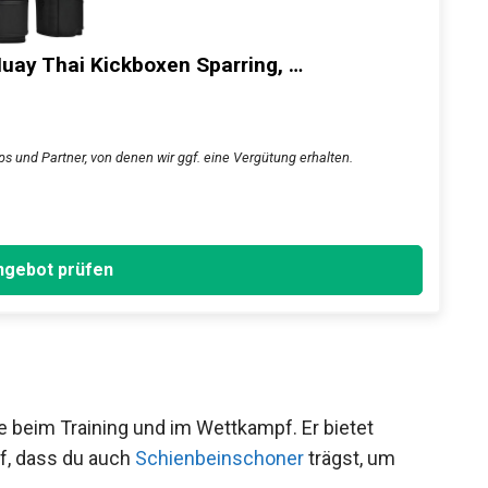
ay Thai Kickboxen Sparring, …
s und Partner, von denen wir ggf. eine Vergütung erhalten.
gebot prüfen
 beim Training und im Wettkampf. Er bietet
f, dass du auch
Schienbeinschoner
trägst, um