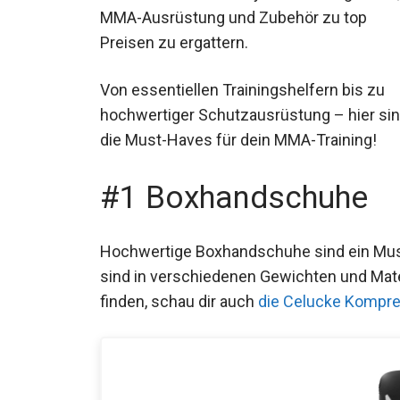
MMA-Ausrüstung und Zubehör zu top
Preisen zu ergattern.
Von essentiellen Trainingshelfern bis zu
hochwertiger Schutzausrüstung – hier si
die Must-Haves für dein MMA-Training!
#1 Boxhandschuhe
Hochwertige Boxhandschuhe sind ein Mus
sind in verschiedenen Gewichten und Mater
finden, schau dir auch
die Celucke Kompre