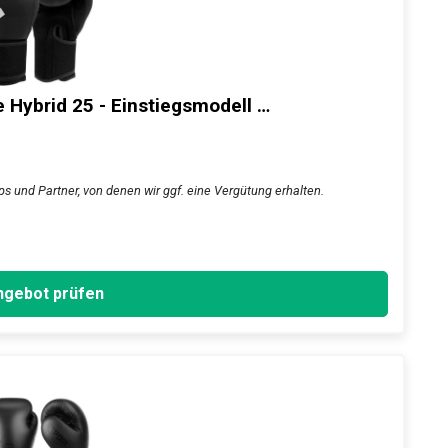
Hybrid 25 - Einstiegsmodell …
s und Partner, von denen wir ggf. eine Vergütung erhalten.
gebot prüfen