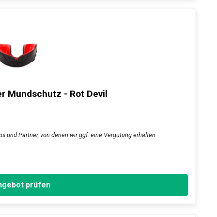
 Mundschutz - Rot Devil
s und Partner, von denen wir ggf. eine Vergütung erhalten.
gebot prüfen