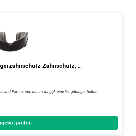
gerzahnschutz Zahnschutz, …
s und Partner, von denen wir ggf. eine Vergütung erhalten.
gebot prüfen