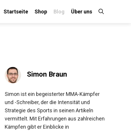
Startseite
Shop
Blog
Über uns
×
 an!
Simon Braun
Simon ist ein begeisterter MMA-Kämpfer
und -Schreiber, der die Intensität und
Strategie des Sports in seinen Artikeln
vermittelt. Mit Erfahrungen aus zahlreichen
Kämpfen gibt er Einblicke in