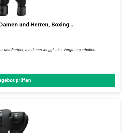
amen und Herren, Boxing …
s und Partner, von denen wir ggf. eine Vergütung erhalten.
gebot prüfen