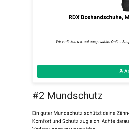
RDX Boxhandschuhe, Mu
Wir verlinken u.a. auf ausgewählte Online-Shop
An
#2 Mundschutz
Ein guter Mundschutz schützt deine Zähne
Komfort und Schutz zugleich. Achte darau