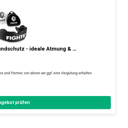
schutz - ideale Atmung & …
s und Partner, von denen wir ggf. eine Vergütung erhalten.
gebot prüfen