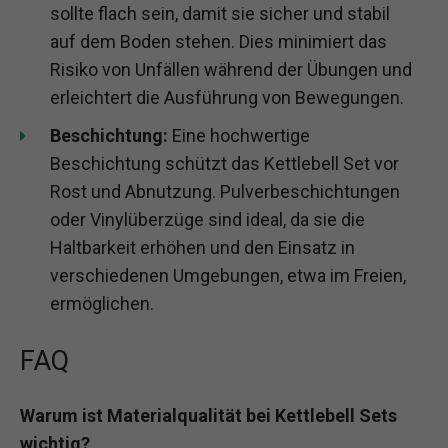
sollte flach sein, damit sie sicher und stabil
auf dem Boden stehen. Dies minimiert das
Risiko von Unfällen während der Übungen und
erleichtert die Ausführung von Bewegungen.
Beschichtung:
Eine hochwertige
Beschichtung schützt das Kettlebell Set vor
Rost und Abnutzung. Pulverbeschichtungen
oder Vinylüberzüge sind ideal, da sie die
Haltbarkeit erhöhen und den Einsatz in
verschiedenen Umgebungen, etwa im Freien,
ermöglichen.
FAQ
Warum ist Materialqualität bei Kettlebell Sets
wichtig?