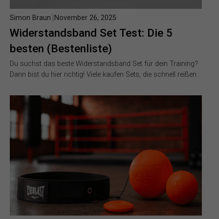
Simon Braun
November 26, 2025
Widerstandsband Set Test: Die 5
besten (Bestenliste)
Du suchst das beste Widerstandsband Set für dein Training?
Dann bist du hier richtig! Viele kaufen Sets, die schnell reißen…