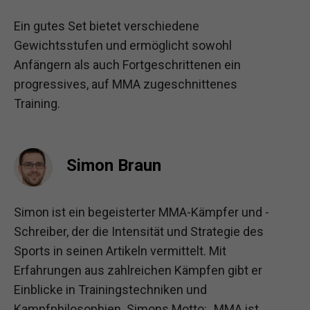
Ein gutes Set bietet verschiedene
Gewichtsstufen und ermöglicht sowohl
Anfängern als auch Fortgeschrittenen ein
progressives, auf MMA zugeschnittenes
Training.
Simon Braun
Simon ist ein begeisterter MMA-Kämpfer und -
Schreiber, der die Intensität und Strategie des
Sports in seinen Artikeln vermittelt. Mit
Erfahrungen aus zahlreichen Kämpfen gibt er
Einblicke in Trainingstechniken und
Kampfphilosophien. Simons Motto: „MMA ist