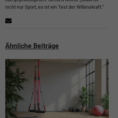
nicht nur Sport, es ist ein Test der Willenskraft.“
Ähnliche Beiträge