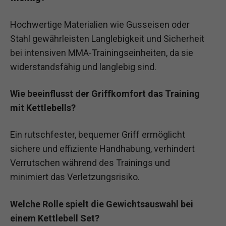
Hochwertige Materialien wie Gusseisen oder
Stahl gewährleisten Langlebigkeit und Sicherheit
bei intensiven MMA-Trainingseinheiten, da sie
widerstandsfähig und langlebig sind.
Wie beeinflusst der Griffkomfort das Training
mit Kettlebells?
Ein rutschfester, bequemer Griff ermöglicht
sichere und effiziente Handhabung, verhindert
Verrutschen während des Trainings und
minimiert das Verletzungsrisiko.
Welche Rolle spielt die Gewichtsauswahl bei
einem Kettlebell Set?