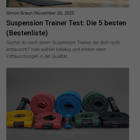
Simon Braun
November 26, 2025
Suspension Trainer Test: Die 5 besten
(Bestenliste)
Suchst du nach einem Suspension Trainer, der dich nicht
enttäuscht? Viele wählen beliebig und erleben dann
Enttäuschungen in der Qualität…