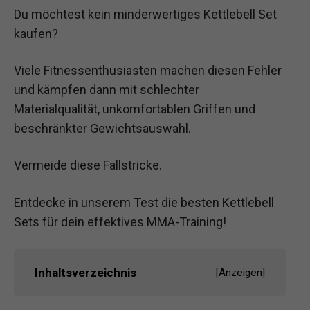
Du möchtest kein minderwertiges Kettlebell Set
kaufen?
Viele Fitnessenthusiasten machen diesen Fehler
und kämpfen dann mit schlechter
Materialqualität, unkomfortablen Griffen und
beschränkter Gewichtsauswahl.
Vermeide diese Fallstricke.
Entdecke in unserem Test die besten Kettlebell
Sets für dein effektives MMA-Training!
Inhaltsverzeichnis
[
Anzeigen
]