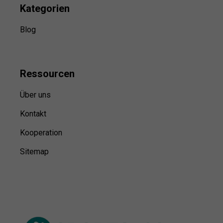
Kategorien
Blog
Ressource
n
Über uns
Kontakt
Kooperation
Sitemap