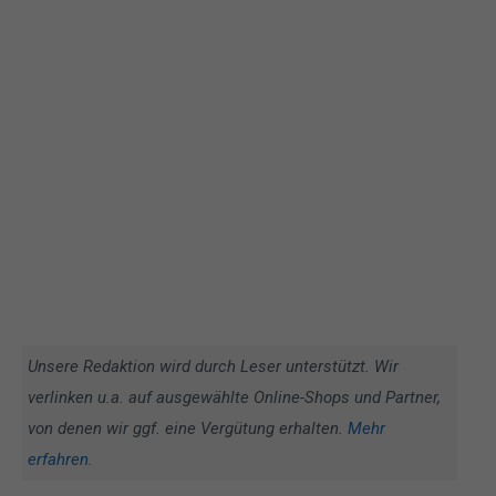
Unsere Redaktion wird durch Leser unterstützt. Wir
verlinken u.a. auf ausgewählte Online-Shops und Partner,
von denen wir ggf. eine Vergütung erhalten.
Mehr
erfahren
.