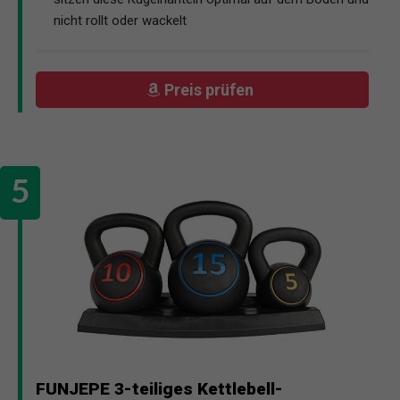
nicht rollt oder wackelt
Preis prüfen
FUNJEPE 3-teiliges Kettlebell-