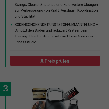
Swings, Cleans, Snatches und viele weitere Übungen
zur Verbesserung von Kraft, Ausdauer, Koordination
und Stabilität
BODENSCHONENDE KUNSTSTOFFUMMANTELUNG –
Schützt den Boden und reduziert Kratzer beim
Training. Ideal für den Einsatz im Home Gym oder
Fitnessstudio
Preis prüfen