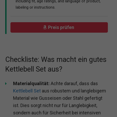
including fit, age ratings, and language of product,
labeling or instructions.
Preis prüfen
Checkliste: Was macht ein gutes
Kettlebell Set aus?
Materialqualität:
Achte darauf, dass das
Kettlebell Set
aus robustem und langlebigem
Material wie Gusseisen oder Stahl gefertigt
ist. Dies sorgt nicht nur für Langlebigkeit,
sondern auch für Sicherheit bei intensiven