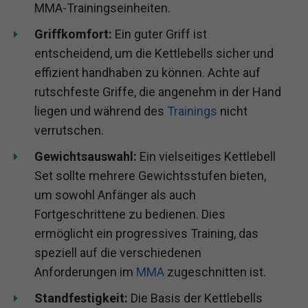
MMA-Trainingseinheiten.
Griffkomfort:
Ein guter Griff ist
entscheidend, um die Kettlebells sicher und
effizient handhaben zu können. Achte auf
rutschfeste Griffe, die angenehm in der Hand
liegen und während des
Trainings
nicht
verrutschen.
Gewichtsauswahl:
Ein vielseitiges Kettlebell
Set sollte mehrere Gewichtsstufen bieten,
um sowohl Anfänger als auch
Fortgeschrittene zu bedienen. Dies
ermöglicht ein progressives Training, das
speziell auf die verschiedenen
Anforderungen im
MMA
zugeschnitten ist.
Standfestigkeit:
Die Basis der Kettlebells