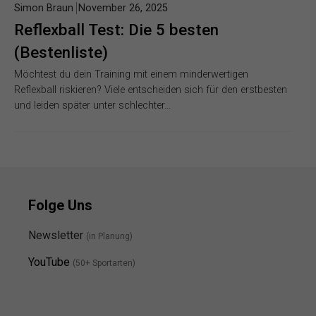
Simon Braun
November 26, 2025
Reflexball Test: Die 5 besten
(Bestenliste)
Möchtest du dein Training mit einem minderwertigen
Reflexball riskieren? Viele entscheiden sich für den erstbesten
und leiden später unter schlechter…
Folge Uns
Newsletter
(in Planung)
YouTube
(50+ Sportarten)