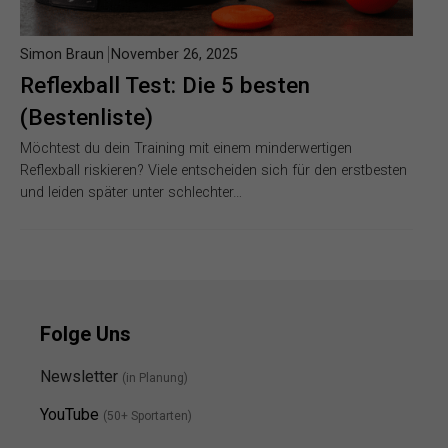
Simon Braun
November 26, 2025
Reflexball Test: Die 5 besten
(Bestenliste)
Möchtest du dein Training mit einem minderwertigen
Reflexball riskieren? Viele entscheiden sich für den erstbesten
und leiden später unter schlechter…
Folge Uns
Newsletter
(in Planung)
YouTube
(50+ Sportarten)