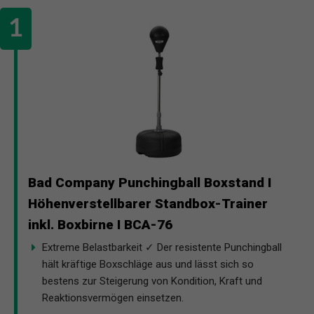
Bad Company Punchingball Boxstand I
Höhenverstellbarer Standbox-Trainer
inkl. Boxbirne I BCA-76
Extreme Belastbarkeit ✓ Der resistente Punchingball
hält kräftige Boxschläge aus und lässt sich so
bestens zur Steigerung von Kondition, Kraft und
Reaktionsvermögen einsetzen.