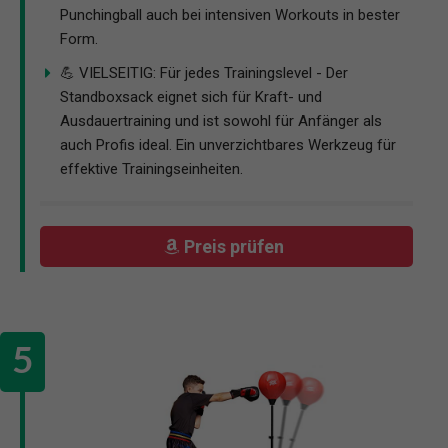
Punchingball auch bei intensiven Workouts in bester
Form.
💪 VIELSEITIG: Für jedes Trainingslevel - Der
Standboxsack eignet sich für Kraft- und
Ausdauertraining und ist sowohl für Anfänger als
auch Profis ideal. Ein unverzichtbares Werkzeug für
effektive Trainingseinheiten.
Preis prüfen