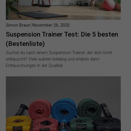
Simon Braun
November 26, 2025
Suspension Trainer Test: Die 5 besten
(Bestenliste)
Suchst du nach einem Suspension Trainer, der dich nicht
enttäuscht? Viele wählen beliebig und erleben dann
Enttäuschungen in der Qualität…