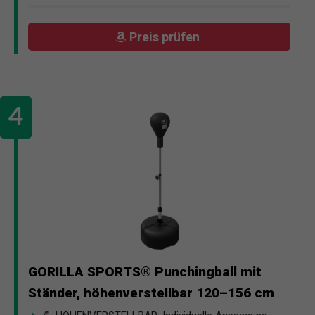
Preis prüfen
GORILLA SPORTS® Punchingball mit
Ständer, höhenverstellbar 120–156 cm