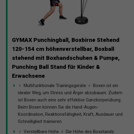
GYMAX Punchingball, Boxbirne Stehend
120-154 cm höhenverstellbar, Boxball
stehend mit Boxhandschuhen & Pumpe,
Punching Ball Stand für Kinder &
Erwachsene
﹟ Multifunktionale Trainingsgeräte ﹟ Boxen ist ein
idealer Weg, um Stress und Ärger abzubauen. Zudem
ist Boxen auch eine sehr effektive Ganzkörperübung.
Beim Boxen können Sie die Hand-Augen-
Koordination, Reaktionsfähigkeit, Kraft, Ausdauer und
Schnelligkeit trainieren.
﹟ Verstellbare Höhe ﹟ Die Höhe des Boxstands