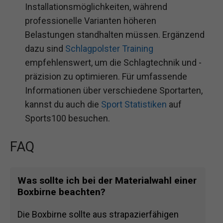
Installationsmöglichkeiten, während
professionelle Varianten höheren
Belastungen standhalten müssen. Ergänzend
dazu sind
Schlagpolster Training
empfehlenswert, um die Schlagtechnik und -
präzision zu optimieren. Für umfassende
Informationen über verschiedene Sportarten,
kannst du auch die
Sport Statistiken
auf
Sports100 besuchen.
FAQ
Was sollte ich bei der Materialwahl einer
Boxbirne beachten?
Die Boxbirne sollte aus strapazierfähigen