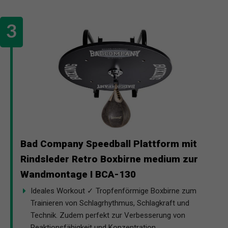
Bad Company Speedball Plattform mit
Rindsleder Retro Boxbirne medium zur
Wandmontage I BCA-130
Ideales Workout ✓ Tropfenförmige Boxbirne zum
Trainieren von Schlagrhythmus, Schlagkraft und
Technik. Zudem perfekt zur Verbesserung von
Reaktionsfähigkeit und Konzentration.