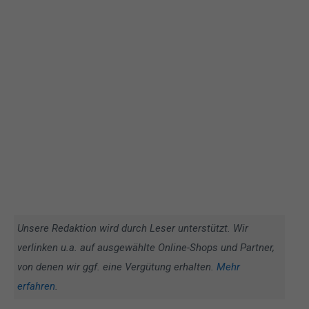
Unsere Redaktion wird durch Leser unterstützt. Wir
verlinken u.a. auf ausgewählte Online-Shops und Partner,
von denen wir ggf. eine Vergütung erhalten.
Mehr
erfahren
.