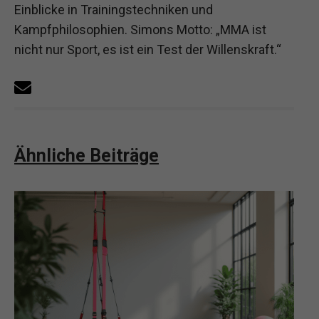
Einblicke in Trainingstechniken und
Kampfphilosophien. Simons Motto: „MMA ist
nicht nur Sport, es ist ein Test der Willenskraft.“
Ähnliche Beiträge