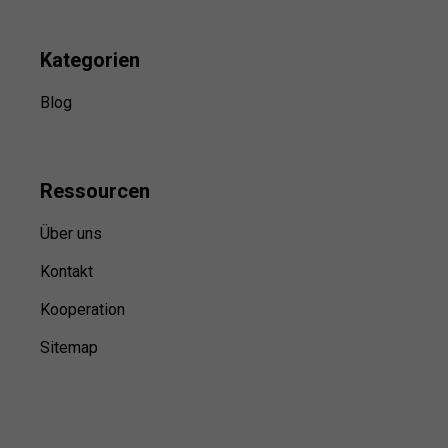
Kategorien
Blog
Ressource
n
Über uns
Kontakt
Kooperation
Sitemap