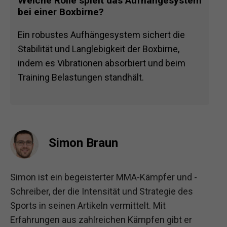
Welche Rolle spielt das Aufhängesystem
bei einer Boxbirne?
Ein robustes Aufhängesystem sichert die
Stabilität und Langlebigkeit der Boxbirne,
indem es Vibrationen absorbiert und beim
Training Belastungen standhält.
Simon Braun
Simon ist ein begeisterter MMA-Kämpfer und -
Schreiber, der die Intensität und Strategie des
Sports in seinen Artikeln vermittelt. Mit
Erfahrungen aus zahlreichen Kämpfen gibt er