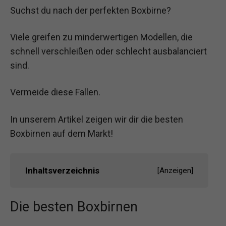
Suchst du nach der perfekten Boxbirne?
Viele greifen zu minderwertigen Modellen, die
schnell verschleißen oder schlecht ausbalanciert
sind.
Vermeide diese Fallen.
In unserem Artikel zeigen wir dir die besten
Boxbirnen auf dem Markt!
Inhaltsverzeichnis
[
Anzeigen
]
Die besten Boxbirnen