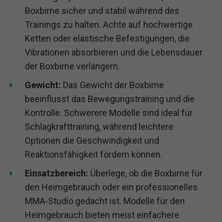
Boxbirne sicher und stabil während des
Trainings zu halten. Achte auf hochwertige
Ketten oder elastische Befestigungen, die
Vibrationen absorbieren und die Lebensdauer
der Boxbirne verlängern.
Gewicht:
Das Gewicht der Boxbirne
beeinflusst das Bewegungstraining und die
Kontrolle. Schwerere Modelle sind ideal für
Schlagkrafttraining, während leichtere
Optionen die Geschwindigkeit und
Reaktionsfähigkeit fördern können.
Einsatzbereich:
Überlege, ob die Boxbirne für
den Heimgebrauch oder ein professionelles
MMA-Studio gedacht ist. Modelle für den
Heimgebrauch bieten meist einfachere