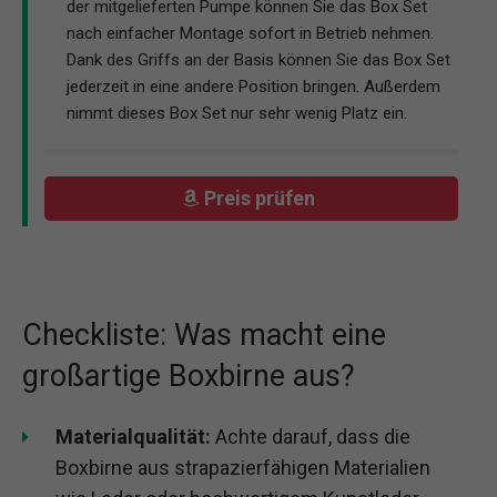
der mitgelieferten Pumpe können Sie das Box Set
nach einfacher Montage sofort in Betrieb nehmen.
Dank des Griffs an der Basis können Sie das Box Set
jederzeit in eine andere Position bringen. Außerdem
nimmt dieses Box Set nur sehr wenig Platz ein.
Preis prüfen
Checkliste: Was macht eine
großartige Boxbirne aus?
Materialqualität:
Achte darauf, dass die
Boxbirne aus strapazierfähigen Materialien