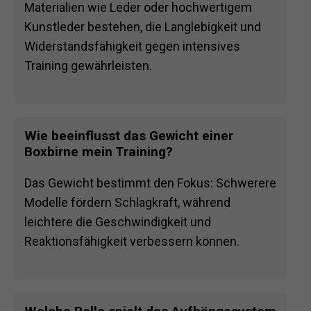
Materialien wie Leder oder hochwertigem
Kunstleder bestehen, die Langlebigkeit und
Widerstandsfähigkeit gegen intensives
Training gewährleisten.
Wie beeinflusst das Gewicht einer
Boxbirne mein Training?
Das Gewicht bestimmt den Fokus: Schwerere
Modelle fördern Schlagkraft, während
leichtere die Geschwindigkeit und
Reaktionsfähigkeit verbessern können.