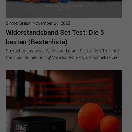
Simon Braun
November 26, 2025
Widerstandsband Set Test: Die 5
besten (Bestenliste)
Du suchst das beste Widerstandsband Set für dein Training?
Dann bist du hier richtig! Viele kaufen Sets, die schnell reißen…